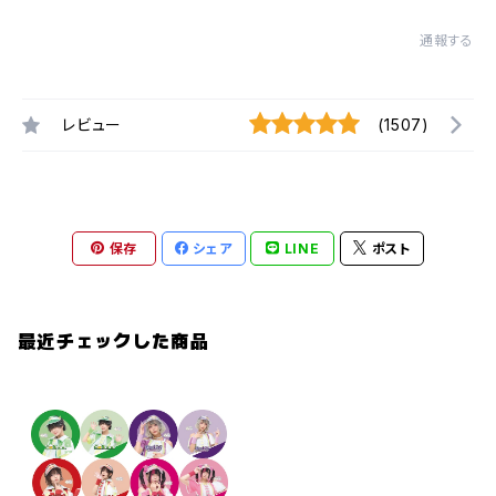
通報する
レビュー
(1507)
保存
シェア
LINE
ポスト
最近チェックした商品