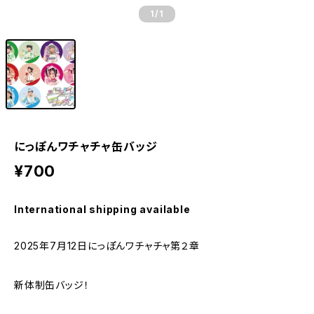
1
/1
にっぽんワチャチャ缶バッジ
¥700
International shipping available
2025年7月12日にっぽんワチャチャ第２章
新体制缶バッジ！