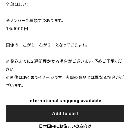
全部ほしい！
全メンバー２種類ずつあります。
１個1000円
画像の 左が１ 右が２ となっております。
※発送までに２週間程かかる場合がございます。予めご了承くだ
さい。
※画像はあくまでイメージです。 実際の商品とは異なる場合がご
ざいます。
International shipping available
Add to cart
日本国内にお住まいの方向け